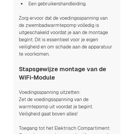
Een gebruikershandleiding.
Zorg ervoor dat de voedingsspanning van 
de zwembadwarmtepomp volledig is 
uitgeschakeld voordat je aan de montage 
begint. Dit is essentieel voor je eigen 
veiligheid en om schade aan de apparatuur 
te voorkomen.
Stapsgewijze montage van de 
WiFi-Module
Voedingsspanning uitzetten: 
Zet de voedingsspanning van de 
warmtepomp uit voordat je begint. 
Veiligheid gaat boven alles!
Toegang tot het Elektrisch Compartiment: 