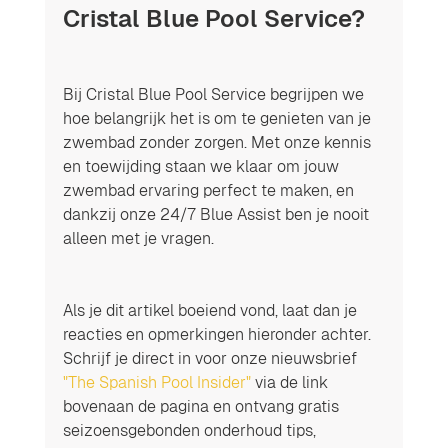
Cristal Blue Pool Service?
Bij Cristal Blue Pool Service begrijpen we 
hoe belangrijk het is om te genieten van je 
zwembad zonder zorgen. Met onze kennis 
en toewijding staan we klaar om jouw 
zwembad ervaring perfect te maken, en 
dankzij onze 24/7 Blue Assist ben je nooit 
alleen met je vragen.
Als je dit artikel boeiend vond, laat dan je 
reacties en opmerkingen hieronder achter. 
Schrijf je direct in voor onze nieuwsbrief 
"The Spanish Pool Insider"
 via de link 
bovenaan de pagina en ontvang gratis 
seizoensgebonden onderhoud tips, 