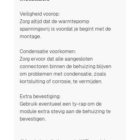
Veiligheid voorop: 
Zorg altijd dat de warmtepomp 
spanningsvrij is voordat je begint met de 
montage.
Condensatie voorkomen: 
Zorg ervoor dat alle aangesloten 
connectoren binnen de behuizing blijven 
om problemen met condensatie, zoals 
kortsluiting of corrosie, te vermijden.
Extra bevestiging: 
Gebruik eventueel een ty-rap om de 
module extra stevig aan de behuizing te 
bevestigen.