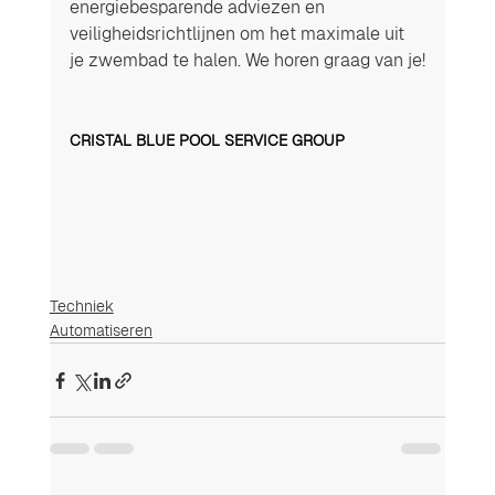
energiebesparende adviezen en 
veiligheidsrichtlijnen om het maximale uit 
je zwembad te halen. We horen graag van je!
CRISTAL BLUE POOL SERVICE GROUP
Techniek
Automatiseren