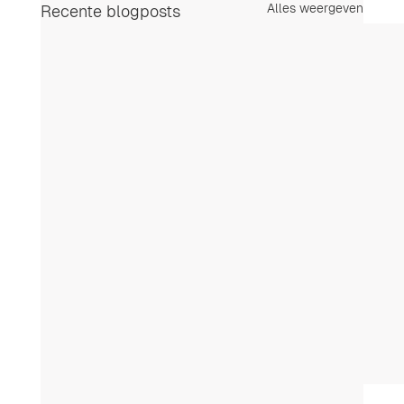
Alles weergeven
Recente blogposts