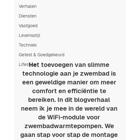
Verhalen
Diensten
Vastgoed
Levensstijl
Techniek
Getest & Goedgekeurd
Het toevoegen van slimme 
Lifestyle
technologie aan je zwembad is 
een geweldige manier om meer 
comfort en efficiëntie te 
bereiken. In dit blogverhaal 
neem ik je mee in de wereld van 
de WiFi-module voor 
zwembadwarmtepompen. We 
gaan stap voor stap de montage 