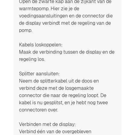
Open de zwarte kap aan de zijkant van de 
warmtepomp. Hier zie je de 
voedingsaansluitingen en de connector die 
de display verbindt met de regeling van de 
pomp.
Kabels loskoppelen: 
Maak de verbinding tussen de display en de 
regeling los.
Splitter aansluiten: 
Neem de splitterkabel uit de doos en 
verbind deze met de losgemaakte 
connector die naar de regeling loopt. De 
kabel is nu gesplitst, en je hebt nog twee 
connectoren over.
Verbinden met de display: 
Verbind één van de overgebleven 