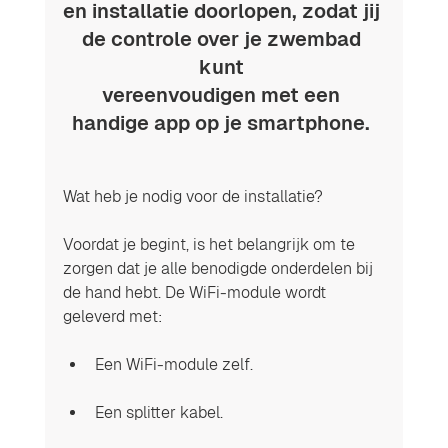
en installatie doorlopen, zodat jij 
de controle over je zwembad 
kunt 
vereenvoudigen met een 
handige app op je smartphone. 
Wat heb je nodig voor de installatie?
Voordat je begint, is het belangrijk om te 
zorgen dat je alle benodigde onderdelen bij 
de hand hebt. De WiFi-module wordt 
geleverd met:
Een WiFi-module zelf.
Een splitter kabel.