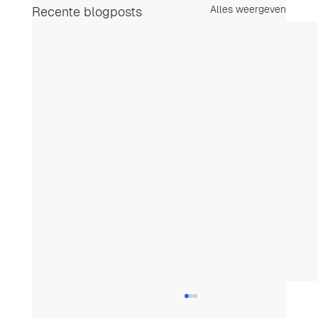
Alles weergeven
Recente blogposts