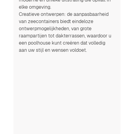
elke omgeving.
Creatieve ontwerpen: de aanpasbaarheid 
van zeecontainers biedt eindeloze 
ontwerpmogelijkheden, van grote 
raampartijen tot dakterrassen, waardoor u 
een poolhouse kunt creëren dat volledig 
aan uw stijl en wensen voldoet.