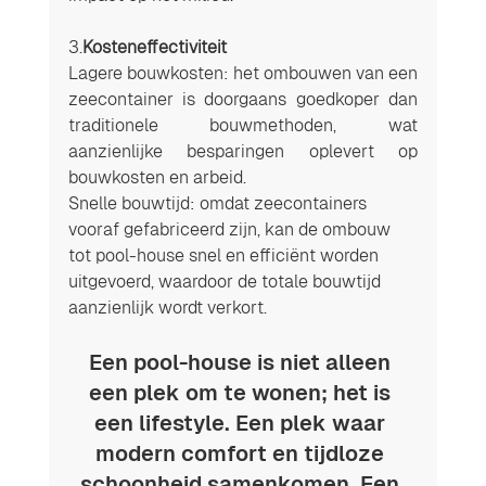
3.
Kosteneffectiviteit
Lagere bouwkosten: het ombouwen van een 
zeecontainer is doorgaans goedkoper dan 
traditionele bouwmethoden, wat 
aanzienlijke besparingen oplevert op 
bouwkosten en arbeid.
Snelle bouwtijd: omdat zeecontainers 
vooraf gefabriceerd zijn, kan de ombouw 
tot pool-house snel en efficiënt worden 
uitgevoerd, waardoor de totale bouwtijd 
aanzienlijk wordt verkort.
Een pool-house is niet alleen 
een plek om te wonen; het is 
een lifestyle. Een plek waar 
modern comfort en tijdloze 
schoonheid samenkomen. Een 