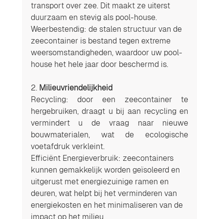
transport over zee. Dit maakt ze uiterst 
duurzaam en stevig als pool-house.
Weerbestendig: de stalen structuur van de 
zeecontainer is bestand tegen extreme 
weersomstandigheden, waardoor uw pool-
house het hele jaar door beschermd is.
2. 
Milieuvriendelijkheid
Recycling: door een zeecontainer te 
hergebruiken, draagt u bij aan recycling en 
vermindert u de vraag naar nieuwe 
bouwmaterialen, wat de ecologische 
voetafdruk verkleint.
Efficiënt Energieverbruik: zeecontainers 
kunnen gemakkelijk worden geïsoleerd en 
uitgerust met energiezuinige ramen en 
deuren, wat helpt bij het verminderen van 
energiekosten en het minimaliseren van de 
impact op het milieu.