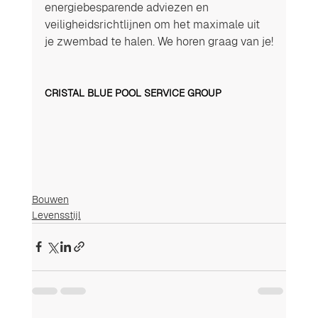
energiebesparende adviezen en 
veiligheidsrichtlijnen om het maximale uit 
je zwembad te halen. We horen graag van je!
CRISTAL BLUE POOL SERVICE GROUP
Bouwen
Levensstijl