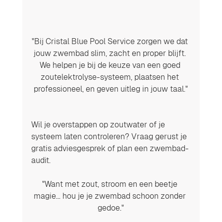
"Bij Cristal Blue Pool Service zorgen we dat 
jouw zwembad slim, zacht en proper blijft. 
We helpen je bij de keuze van een goed 
zoutelektrolyse-systeem, plaatsen het 
professioneel, en geven uitleg in jouw taal."
Wil je overstappen op zoutwater of je 
systeem laten controleren? Vraag gerust je 
gratis adviesgesprek of plan een zwembad-
audit.
"Want met zout, stroom en een beetje 
magie… hou je je zwembad schoon zonder 
gedoe."