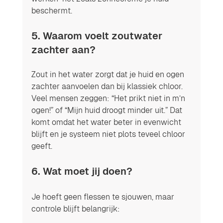
beschermt.
5. Waarom voelt zoutwater 
zachter aan?
Zout in het water zorgt dat je huid en ogen 
zachter aanvoelen dan bij klassiek chloor. 
Veel mensen zeggen: “Het prikt niet in m’n 
ogen!” of “Mijn huid droogt minder uit.” Dat 
komt omdat het water beter in evenwicht 
blijft en je systeem niet plots teveel chloor 
geeft.
6. Wat moet jij doen?
Je hoeft geen flessen te sjouwen, maar 
controle blijft belangrijk: