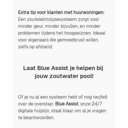
Extra tip voor klanten met huurwoningen:
Een zoutelektrolysesysteem zorgt voor 
minder geur, minder bijvullen, en minder 
problemen tijdens het hoogseizoen. Ideaal 
voor eigenaars die gemoedsrust willen, 
zelfs op afstand.
Laat Blue Assist je helpen bij 
jouw zoutwater pool!
Of je nu al een systeem hebt of nog twijfelt 
over de overstap: 
Blue Assist
, onze 24/7 
digitale hulplijn, staat klaar om al je vragen 
te beantwoorden.