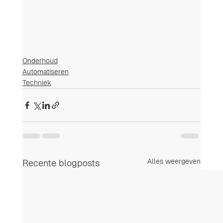
Onderhoud
Automatiseren
Techniek
Alles weergeven
Recente blogposts