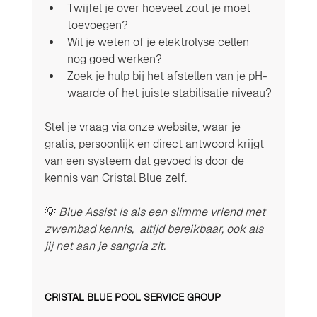
Twijfel je over hoeveel zout je moet 
toevoegen?
Wil je weten of je elektrolyse cellen 
nog goed werken?
Zoek je hulp bij het afstellen van je pH-
waarde of het juiste stabilisatie niveau?
Stel je vraag via onze website, waar je 
gratis, persoonlijk en direct antwoord krijgt 
van een systeem dat gevoed is door de 
kennis van Cristal Blue zelf.
💡 
Blue Assist is als een slimme vriend met 
zwembad kennis,  altijd bereikbaar, ook als 
jij net aan je sangría zit.
CRISTAL BLUE POOL SERVICE GROUP