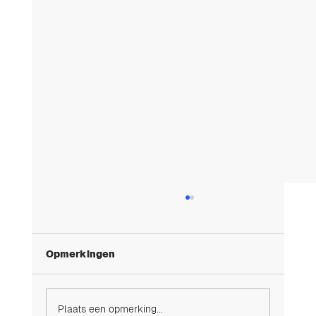
Opmerkingen
Plaats een opmerking...