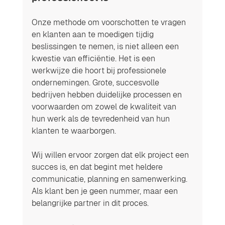
Onze methode om voorschotten te vragen 
en klanten aan te moedigen tijdig 
beslissingen te nemen, is niet alleen een 
kwestie van efficiëntie. Het is een 
werkwijze die hoort bij professionele 
ondernemingen. Grote, succesvolle 
bedrijven hebben duidelijke processen en 
voorwaarden om zowel de kwaliteit van 
hun werk als de tevredenheid van hun 
klanten te waarborgen.
Wij willen ervoor zorgen dat elk project een 
succes is, en dat begint met heldere 
communicatie, planning en samenwerking. 
Als klant ben je geen nummer, maar een 
belangrijke partner in dit proces.