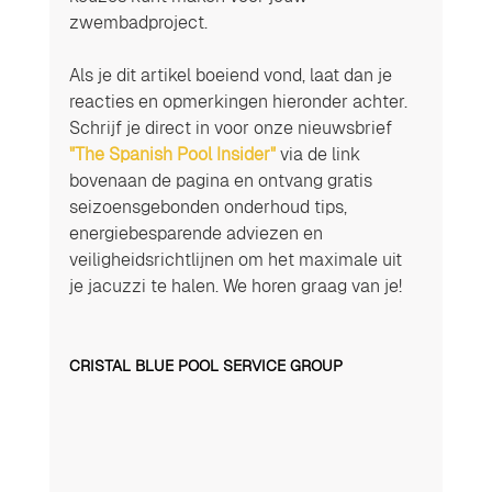
zwembadproject.
Als je dit artikel boeiend vond, laat dan je 
reacties en opmerkingen hieronder achter. 
Schrijf je direct in voor onze nieuwsbrief 
"The Spanish Pool Insider"
 via de link 
bovenaan de pagina en ontvang gratis 
seizoensgebonden onderhoud tips, 
energiebesparende adviezen en 
veiligheidsrichtlijnen om het maximale uit 
je jacuzzi te halen. We horen graag van je!
CRISTAL BLUE POOL SERVICE GROUP