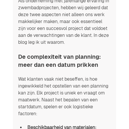
Als onderneming met jarenlange ervaring in 
zwembadprojecten, hebben wij geleerd dat 
deze twee aspecten niet alleen ons werk 
makkelijker maken, maar ook essentieel 
zijn voor een succesvol project dat voldoet 
aan de verwachtingen van de klant. In deze 
blog leg ik uit waarom.
De complexiteit van planning: 
meer dan een datum prikken
Wat klanten vaak niet beseffen, is hoe 
ingewikkeld het opstellen van een planning 
kan zijn. Elk project is uniek en vraagt om 
maatwerk. Naast het bepalen van een 
startdatum, spelen er ook logistieke 
factoren:
Beschikbaarheid van materialen: