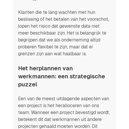
Klanten die te lang wachten met hun 
beslissing of het betalen van het voorschot, 
lopen het risico dat gewenste data niet 
meer beschikbaar zijn. Het is belangrijk te 
begrijpen dat we als onderneming altijd 
proberen flexibel te zijn, maar dat er 
grenzen zijn aan wat haalbaar is.
Het herplannen van 
werkmannen: een strategische 
puzzel
Een van de meest uitdagende aspecten van 
een project is het heralloceren van ons 
team. Wanneer een project bevestigd wordt, 
betekent dit dat werkmannen uit andere 
projecten gehaald moeten worden. Dit 