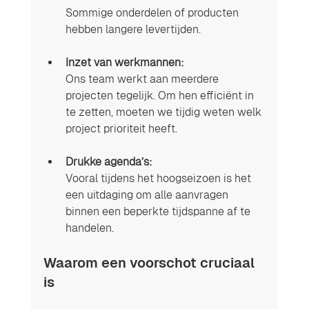
Sommige onderdelen of producten 
hebben langere levertijden.
Inzet van werkmannen:
Ons team werkt aan meerdere 
projecten tegelijk. Om hen efficiënt in 
te zetten, moeten we tijdig weten welk 
project prioriteit heeft.
Drukke agenda’s:
Vooral tijdens het hoogseizoen is het 
een uitdaging om alle aanvragen 
binnen een beperkte tijdspanne af te 
handelen.
Waarom een voorschot cruciaal 
is