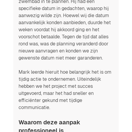
zwembad in te plannen. Hij had een 
specifieke datum in gedachten, waarop hij 
aanwezig wilde zijn. Hoewel wij die datum 
aanvankelijk konden aanbieden, duurde het 
weken voordat hij akkoord ging en het 
voorschot betaalde. Tegen de tijd dat alles 
rond was, was de planning veranderd door 
nieuwe aanvragen en konden we zijn 
gewenste datum niet meer garanderen.
Mark leerde hieruit hoe belangrijk het is om 
tijdig actie te ondernemen. Uiteindelijk 
hebben we het project met succes 
uitgevoerd, maar het had sneller en 
efficiënter gekund met tijdige 
communicatie.
Waarom deze aanpak 
professioneel is