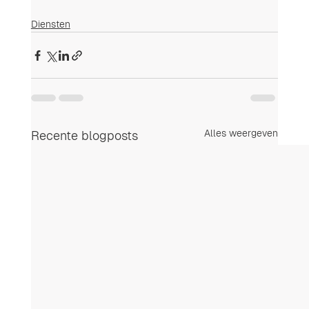
Diensten
Alles weergeven
Recente blogposts