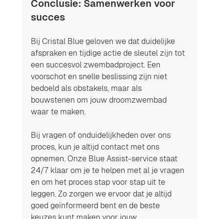
Conclusie: Samenwerken voor 
succes
Bij Cristal Blue geloven we dat duidelijke 
afspraken en tijdige actie de sleutel zijn tot 
een succesvol zwembadproject. Een 
voorschot en snelle beslissing zijn niet 
bedoeld als obstakels, maar als 
bouwstenen om jouw droomzwembad 
waar te maken.
Bij vragen of onduidelijkheden over ons 
proces, kun je altijd contact met ons 
opnemen. Onze Blue Assist-service staat 
24/7 klaar om je te helpen met al je vragen 
en om het proces stap voor stap uit te 
leggen. Zo zorgen we ervoor dat je altijd 
goed geïnformeerd bent en de beste 
keuzes kunt maken voor jouw 