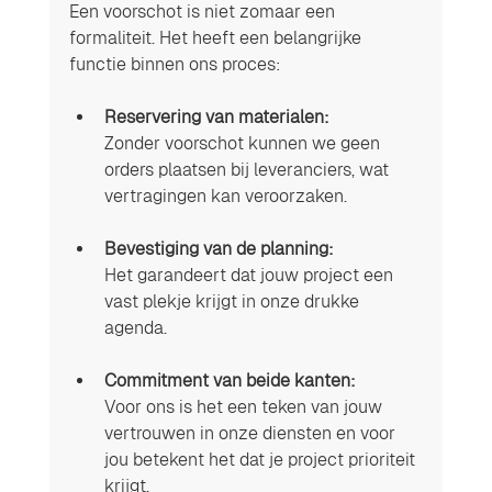
Een voorschot is niet zomaar een 
formaliteit. Het heeft een belangrijke 
functie binnen ons proces:
Reservering van materialen:
Zonder voorschot kunnen we geen 
orders plaatsen bij leveranciers, wat 
vertragingen kan veroorzaken.
Bevestiging van de planning:
Het garandeert dat jouw project een 
vast plekje krijgt in onze drukke 
agenda.
Commitment van beide kanten:
Voor ons is het een teken van jouw 
vertrouwen in onze diensten en voor 
jou betekent het dat je project prioriteit 
krijgt.