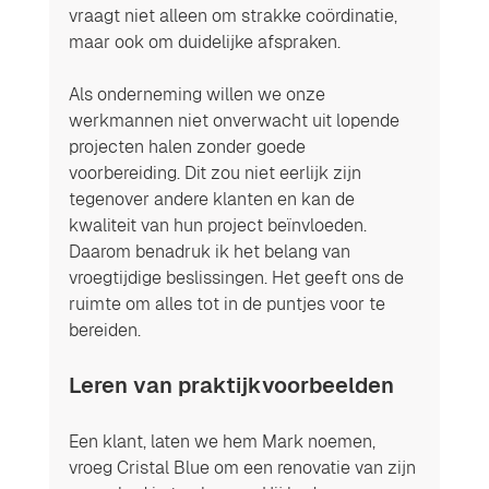
vraagt niet alleen om strakke coördinatie, 
maar ook om duidelijke afspraken.
Als onderneming willen we onze 
werkmannen niet onverwacht uit lopende 
projecten halen zonder goede 
voorbereiding. Dit zou niet eerlijk zijn 
tegenover andere klanten en kan de 
kwaliteit van hun project beïnvloeden. 
Daarom benadruk ik het belang van 
vroegtijdige beslissingen. Het geeft ons de 
ruimte om alles tot in de puntjes voor te 
bereiden.
Leren van praktijkvoorbeelden
Een klant, laten we hem Mark noemen, 
vroeg Cristal Blue om een renovatie van zijn 