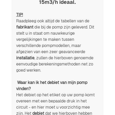
15m3/h ideaal.
TIP!
Raadpleeg ook altijd de tabellen van de 
fabrikant
 die bij de pomp zijn geleverd. Dit 
stelt u in staat om nauwkeurige 
vergelijkingen te maken tussen 
verschillende pompmodellen, maar 
afgezien van een zeer geavanceerde 
installatie
, zullen de hierboven genoemde 
eenvoudige berekeningsmethoden net zo 
goed werken.
 Waar kan ik het debiet van mijn pomp 
vinden? 
Het debiet op het etiket op uw pomp komt 
overeen met een bepaalde druk in het 
circuit - en hier moet u voorzichtig mee 
zijn. Het 
debiet
 dat we hierboven hebben 