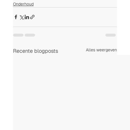
Onderhoud
Alles weergeven
Recente blogposts