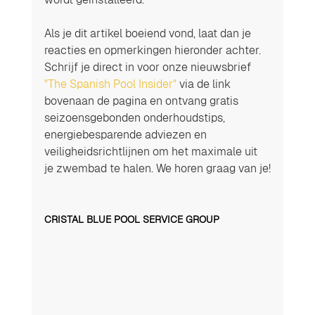
Als je dit artikel boeiend vond, laat dan je 
reacties en opmerkingen hieronder achter. 
Schrijf je direct in voor onze nieuwsbrief 
"The Spanish Pool Insider"
 via de link 
bovenaan de pagina en ontvang gratis 
seizoensgebonden onderhoudstips, 
energiebesparende adviezen en 
veiligheidsrichtlijnen om het maximale uit 
je zwembad te halen. We horen graag van je!
CRISTAL BLUE POOL SERVICE GROUP