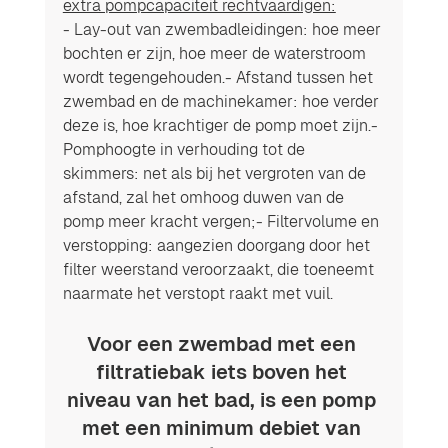
extra pompcapaciteit rechtvaardigen:
- Lay-out van zwembadleidingen: hoe meer 
bochten er zijn, hoe meer de waterstroom 
wordt tegengehouden.- Afstand tussen het 
zwembad en de machinekamer: hoe verder 
deze is, hoe krachtiger de pomp moet zijn.- 
Pomphoogte in verhouding tot de 
skimmers: net als bij het vergroten van de 
afstand, zal het omhoog duwen van de 
pomp meer kracht vergen;- Filtervolume en 
verstopping: aangezien doorgang door het 
filter weerstand veroorzaakt, die toeneemt 
naarmate het verstopt raakt met vuil.
Voor een zwembad met een 
filtratiebak iets boven het 
niveau van het bad, is een pomp 
met een minimum debiet van 