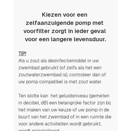
Kiezen voor een 
zelfaanzuigende pomp met 
voorfilter zorgt in ieder geval 
voor een langere levensduur.
TIP!
Als u zout als desinfectiemiddel in uw 
zwembad gebruikt (of zelfs als het een 
zoutwaterzwembad is), controleer dan of 
uw pomp compatibel is met zout water.
Ten slotte kan  het geluidsniveau (gemeten 
in decibel, dB) een belangrijke factor zijn bij 
het maken van uw keuze of uw pomp in de 
buurt van het zwembad of in een ruimte die 
voor andere activiteiten wordt gebruikt, 
wordt geïnstalleerd.