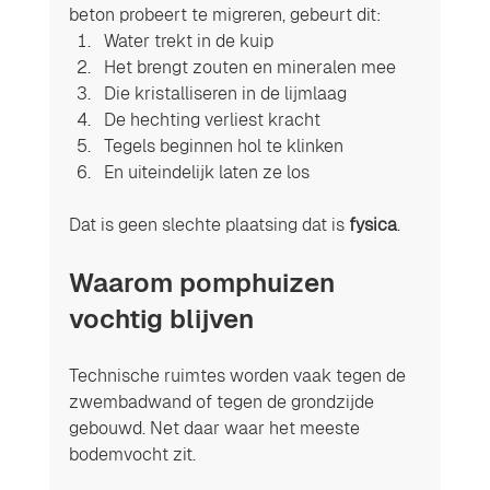
beton probeert te migreren, gebeurt dit:
Water trekt in de kuip
Het brengt zouten en mineralen mee
Die kristalliseren in de lijmlaag
De hechting verliest kracht
Tegels beginnen hol te klinken
En uiteindelijk laten ze los
Dat is geen slechte plaatsing dat is 
fysica
.
Waarom pomphuizen 
vochtig blijven
Technische ruimtes worden vaak tegen de 
zwembadwand of tegen de grondzijde 
gebouwd. Net daar waar het meeste 
bodemvocht zit.