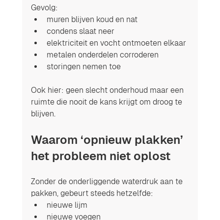
Gevolg:
muren blijven koud en nat
condens slaat neer
elektriciteit en vocht ontmoeten elkaar
metalen onderdelen corroderen
storingen nemen toe
Ook hier: geen slecht onderhoud maar een 
ruimte die nooit de kans krijgt om droog te 
blijven.
Waarom ‘opnieuw plakken’ 
het probleem niet oplost
Zonder de onderliggende waterdruk aan te 
pakken, gebeurt steeds hetzelfde:
nieuwe lijm
nieuwe voegen