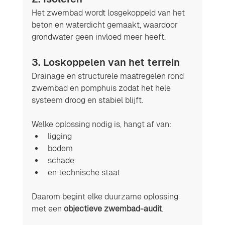
Het zwembad wordt losgekoppeld van het 
beton en waterdicht gemaakt, waardoor 
grondwater geen invloed meer heeft.
3. 
Loskoppelen van het terrein
Drainage en structurele maatregelen rond 
zwembad en pomphuis zodat het hele 
systeem droog en stabiel blijft.
Welke oplossing nodig is, hangt af van:
ligging
bodem
schade
en technische staat
Daarom begint elke duurzame oplossing 
met een 
objectieve zwembad-audit
.