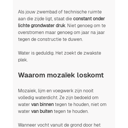
Als jouw zwembad of technische ruimte 
aan die zijde ligt, staat die 
constant onder 
lichte grondwater druk
. Niet genoeg om te 
overstromen maar genoeg om jaar na jaar 
tegen de constructie te duwen.
Water is geduldig. Het zoekt de zwakste 
plek.
Waarom mozaïek loskomt
Mozaïek, lijm en voegwerk zijn nooit 
volledig waterdicht. Ze zijn bedoeld om 
water 
van binnen
 tegen te houden, niet om 
water 
van buiten
 tegen te houden.
Wanneer vocht vanuit de grond door het 