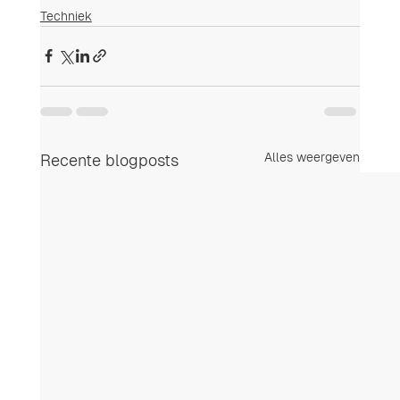
Techniek
Alles weergeven
Recente blogposts