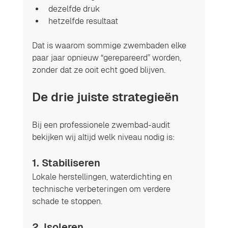
dezelfde druk
hetzelfde resultaat
Dat is waarom sommige zwembaden elke 
paar jaar opnieuw “gerepareerd” worden, 
zonder dat ze ooit echt goed blijven.
De drie juiste strategieën
Bij een professionele zwembad-audit 
bekijken wij altijd welk niveau nodig is:
1. 
Stabiliseren
Lokale herstellingen, waterdichting en 
technische verbeteringen om verdere 
schade te stoppen.
2. 
Isoleren