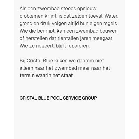
Als een zwembad steeds opnieuw 
problemen krijgt, is dat zelden toeval. Water, 
grond en druk volgen altijd hun eigen regels.
Wie die begrijpt, kan een zwembad bouwen 
of herstellen dat tientallen jaren meegaat. 
Wie ze negeert, blijft repareren.
Bij Cristal Blue kijken we daarom niet 
alleen naar het zwembad maar naar het 
terrein waarin het staat
.
CRISTAL BLUE POOL SERVICE GROUP