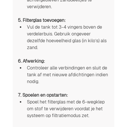
verwijderen.
5. Filterglas toevoegen:
Vul de tank tot 3-4 vingers boven de 
verdelerbuis. Gebruik ongeveer 
dezelfde hoeveelheid glas (in kilo’s) als 
zand.
6. Afwerking:
Controleer alle verbindingen en sluit de 
tank af met nieuwe afdichtingen indien 
nodig.
7. Spoelen en opstarten:
Spoel het filterglas met de 6-wegklep 
om stof te verwijderen voordat je het 
systeem op filtratiemodus zet.