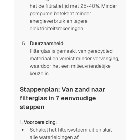
het de filtratietijd met 25-40%. Minder 
pompuren betekent minder 
energieverbruik en lagere 
elektriciteitsrekeningen.
Duurzaamheid:
Filterglas is gemaakt van gerecycled 
materiaal en vereist minder vervanging, 
waardoor het een milieuvriendelijke 
keuze is.
Stappenplan: Van zand naar 
filterglas in 7 eenvoudige 
stappen
1. Voorbereiding:
Schakel het filtersysteem uit en sluit 
alle waterleidingen af.