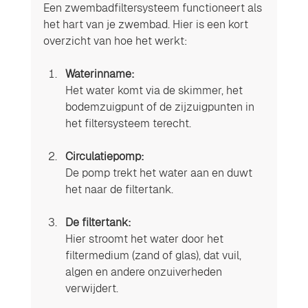
Een zwembadfiltersysteem functioneert als 
het hart van je zwembad. Hier is een kort 
overzicht van hoe het werkt:
Waterinname:
Het water komt via de skimmer, het 
bodemzuigpunt of de zijzuigpunten in 
het filtersysteem terecht.
Circulatiepomp:
De pomp trekt het water aan en duwt 
het naar de filtertank.
De filtertank:
Hier stroomt het water door het 
filtermedium (zand of glas), dat vuil, 
algen en andere onzuiverheden 
verwijdert.