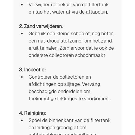
Verwijder de deksel van de filtertank 
en tap het water af via de aftapplug.
2. Zand verwijderen:
Gebruik een kleine schep of, nog beter, 
een nat-droog stofzuiger om het zand 
eruit te halen. Zorg ervoor dat je ook de 
onderste collectoren schoonmaakt.
3. Inspectie:
Controleer de collectoren en 
afdichtingen op slijtage. Vervang 
beschadigde onderdelen om 
toekomstige lekkages te voorkomen.
4. Reiniging:
Spoel de binnenkant van de filtertank 
en leidingen grondig af om 
achtergebleven zanddeeltjes te 