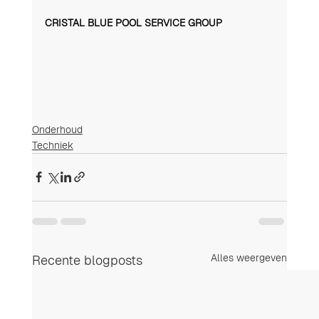
CRISTAL BLUE POOL SERVICE GROUP
Onderhoud
Techniek
Alles weergeven
Recente blogposts