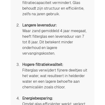
filtratiecapaciteit vermindert. Glas 
behoudt zijn structuur en efficiëntie, 
zelfs na jaren gebruik.
Langere levensduur:
Waar zand gemiddeld 4 jaar meegaat, 
heeft filterglas een levensduur van 7 
tot 8 jaar. Dit betekent minder 
onderhoud en lagere 
vervangingskosten.
Hogere filtratiekwaliteit:
Filterglas verwijdert fijnere deeltjes uit 
het water, wat resulteert in helderder 
water en een lagere behoefte aan 
chemicaliën zoals chloor.
Energiebesparing:
Omdat glas efficiënter werkt, verkort 