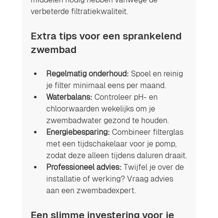
verbeterde filtratiekwaliteit.
Extra tips voor een sprankelend 
zwembad
Regelmatig onderhoud:
 Spoel en reinig 
je filter minimaal eens per maand.
Waterbalans:
 Controleer pH- en 
chloorwaarden wekelijks om je 
zwembadwater gezond te houden.
Energiebesparing:
 Combineer filterglas 
met een tijdschakelaar voor je pomp, 
zodat deze alleen tijdens daluren draait.
Professioneel advies:
 Twijfel je over de 
installatie of werking? Vraag advies 
aan een zwembadexpert.
Een slimme investering voor je 