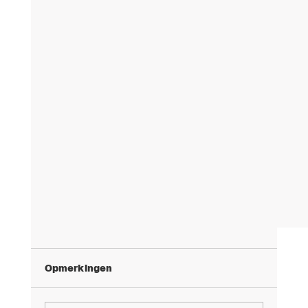
Opmerkingen