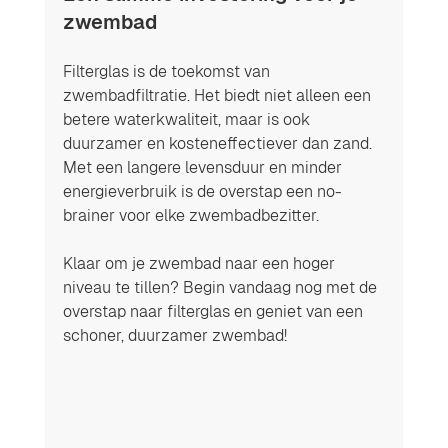
zwembad
Filterglas is de toekomst van 
zwembadfiltratie. Het biedt niet alleen een 
betere waterkwaliteit, maar is ook 
duurzamer en kosteneffectiever dan zand. 
Met een langere levensduur en minder 
energieverbruik is de overstap een no-
brainer voor elke zwembadbezitter.
Klaar om je zwembad naar een hoger 
niveau te tillen? Begin vandaag nog met de 
overstap naar filterglas en geniet van een 
schoner, duurzamer zwembad!