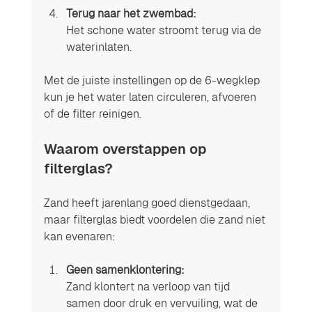
Terug naar het zwembad:
Het schone water stroomt terug via de 
waterinlaten.
Met de juiste instellingen op de 6-wegklep 
kun je het water laten circuleren, afvoeren 
of de filter reinigen.
Waarom overstappen op 
filterglas?
Zand heeft jarenlang goed dienstgedaan, 
maar filterglas biedt voordelen die zand niet 
kan evenaren:
Geen samenklontering:
Zand klontert na verloop van tijd 
samen door druk en vervuiling, wat de 