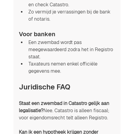
en check Catastro.
Zo vermijd je verrassingen bij de bank 
of notaris.
Voor banken
Een zwembad wordt pas 
meegewaardeerd zodra het in Registro 
staat.
Taxateurs nemen enkel officiële 
gegevens mee.
Juridische FAQ
Staat een zwembad in Catastro gelijk aan 
legalisatie?
Nee. Catastro is alleen fiscaal; 
voor eigendomsrecht telt alleen Registro.
Kan ik een hypotheek krijgen zonder 