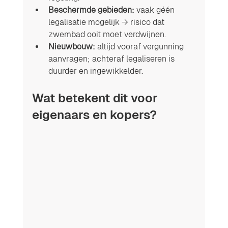
Beschermde gebieden:
 vaak géén 
legalisatie mogelijk → risico dat 
zwembad ooit moet verdwijnen.
Nieuwbouw:
 altijd vooraf vergunning 
aanvragen; achteraf legaliseren is 
duurder en ingewikkelder.
Wat betekent dit voor 
eigenaars en kopers?