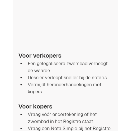
Voor verkopers
Een gelegaliseerd zwembad verhoogt 
de waarde.
Dossier verloopt sneller bij de notaris.
Vermijdt heronderhandelingen met 
kopers.
Voor kopers
Vraag vóór ondertekening of het 
zwembad in het Registro staat.
Vraag een Nota Simple bij het Registro 