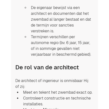
De eigenaar bewijst via een 
architect en documenten dat het 
zwembad al langer bestaat en dat 
de termijn voor sancties 
verstreken is.
Termijnen verschillen per 
autonome regio (bv. 6 jaar, 15 jaar, 
of in sommige gevallen niet 
verjaarbaar in beschermd gebied).
De rol van de architect
De architect of ingenieur is onmisbaar Hij 
of zij:
Meet en tekent het zwembad exact op.
Controleert constructie en technische 
installaties.