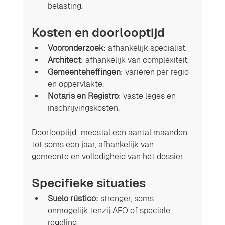
belasting.
Kosten en doorlooptijd
Vooronderzoek
: afhankelijk specialist.
Architect
: afhankelijk van complexiteit.
Gemeenteheffingen
: variëren per regio 
en oppervlakte.
Notaris en Registro
: vaste leges en 
inschrijvingskosten.
Doorlooptijd: meestal een aantal maanden 
tot soms een jaar, afhankelijk van 
gemeente en volledigheid van het dossier.
Specifieke situaties
Suelo rústico:
 strenger, soms 
onmogelijk tenzij AFO of speciale 
regeling.