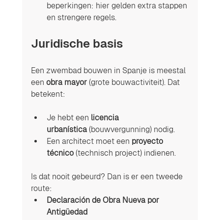
beperkingen: hier gelden extra stappen 
en strengere regels.
Juridische basis
Een zwembad bouwen in Spanje is meestal 
een 
obra mayor
 (grote bouwactiviteit). Dat 
betekent:
Je hebt een 
licencia 
urbanística
 (bouwvergunning) nodig.
Een architect moet een 
proyecto 
técnico
 (technisch project) indienen.
Is dat nooit gebeurd? Dan is er een tweede 
route:
Declaración de Obra Nueva por 
Antigüedad