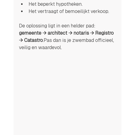
Het beperkt hypotheken.
Het vertraagt of bemoeilijkt verkoop.
De oplossing ligt in een helder pad: 
gemeente → architect → notaris → Registro 
→ Catastro
.Pas dan is je zwembad officieel, 
veilig en waardevol.