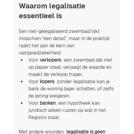
Waarom legalisatie 
essentieel is
Een niet-gelegaliseerd zwembad lijkt 
misschien “een detail”, maar in de praktijk 
raakt het aan de kern van 
vastgoedzekerheid.
Voor 
verkopers
: een zwembad dat niet 
op papier staat, verlaagt de waarde en 
maakt de verkoop trager.
Voor 
kopers
: zonder legalisatie kan je 
bank de woning lager schatten, of zelfs 
de lening weigeren.
Voor 
banken
: een hypotheek kan 
juridisch alleen rusten op wat in het 
Registro staat.
Met andere woorden: 
legalisatie is geen 