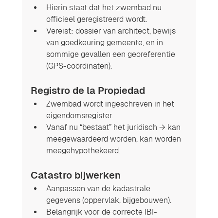
Hierin staat dat het zwembad nu 
officieel geregistreerd wordt.
Vereist: dossier van architect, bewijs 
van goedkeuring gemeente, en in 
sommige gevallen een georeferentie 
(GPS-coördinaten).
Registro de la Propiedad
Zwembad wordt ingeschreven in het 
eigendomsregister.
Vanaf nu “bestaat” het juridisch → kan 
meegewaardeerd worden, kan worden 
meegehypothekeerd.
Catastro bijwerken
Aanpassen van de kadastrale 
gegevens (oppervlak, bijgebouwen).
Belangrijk voor de correcte IBI-