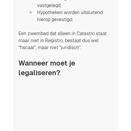
vastgelegd.
Hypotheken worden uitsluitend 
hierop gevestigd.
Een zwembad dat alleen in Catastro staat 
maar niet in Registro, bestaat dus wel 
“fiscaal”, maar niet “juridisch”.
Wanneer moet je 
legaliseren?