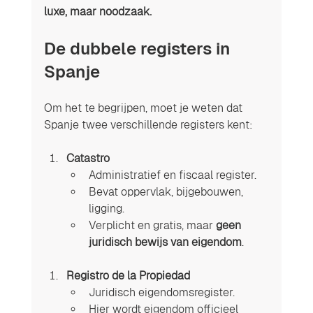
luxe, maar noodzaak.
De dubbele registers in 
Spanje
Om het te begrijpen, moet je weten dat 
Spanje twee verschillende registers kent:
Catastro
Administratief en fiscaal register.
Bevat oppervlak, bijgebouwen, 
ligging.
Verplicht en gratis, maar 
geen 
juridisch bewijs van eigendom
.
Registro de la Propiedad
Juridisch eigendomsregister.
Hier wordt eigendom officieel 