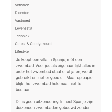
Verhalen
Diensten
Vastgoed
Levensstijl
Techniek
Getest & Goedgekeurd
Lifestyle
Je koopt een villa in Spanje, mét een 
zwembad. Voor jou als eigenaar lijkt alles in 
orde: het zwembad staat er al jaren, wordt 
gebruikt en ziet er goed uit. Maar op papier 
blijkt het zwembad helemaal niet te 
bestaan.
Dit is geen uitzondering. In heel Spanje zijn 
duizenden zwembaden gebouwd zonder 