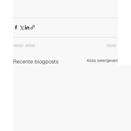
Alles weergeven
Recente blogposts