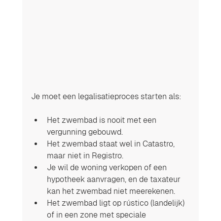
Je moet een legalisatieproces starten als:
Het zwembad is nooit met een 
vergunning gebouwd.
Het zwembad staat wel in Catastro, 
maar niet in Registro.
Je wil de woning verkopen of een 
hypotheek aanvragen, en de taxateur 
kan het zwembad niet meerekenen.
Het zwembad ligt op rústico (landelijk) 
of in een zone met speciale 