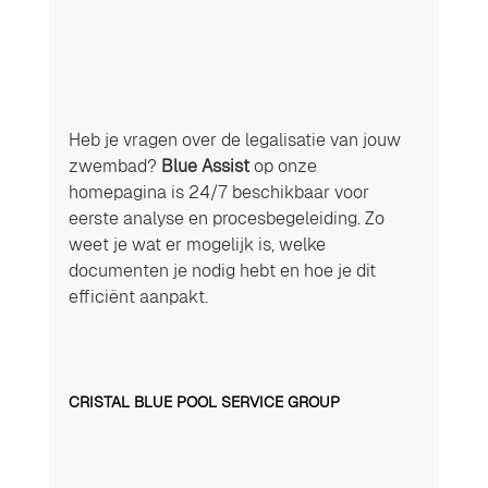
Heb je vragen over de legalisatie van jouw 
zwembad? 
Blue Assist
 op onze 
homepagina is 24/7 beschikbaar voor 
eerste analyse en procesbegeleiding. Zo 
weet je wat er mogelijk is, welke 
documenten je nodig hebt en hoe je dit 
efficiënt aanpakt.
CRISTAL BLUE POOL SERVICE GROUP