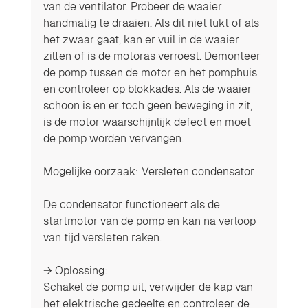
van de ventilator. Probeer de waaier 
handmatig te draaien. Als dit niet lukt of als 
het zwaar gaat, kan er vuil in de waaier 
zitten of is de motoras verroest. Demonteer 
de pomp tussen de motor en het pomphuis 
en controleer op blokkades. Als de waaier 
schoon is en er toch geen beweging in zit, 
is de motor waarschijnlijk defect en moet 
de pomp worden vervangen.
Mogelijke oorzaak: Versleten condensator
De condensator functioneert als de 
startmotor van de pomp en kan na verloop 
van tijd versleten raken.
→ Oplossing:
Schakel de pomp uit, verwijder de kap van 
het elektrische gedeelte en controleer de 