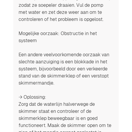
zodat ze soepeler draaien. Vul de pomp 
met water en zet deze weer aan om te 
controleren of het probleem is opgelost.
Mogelijke oorzaak: Obstructie in het 
systeem
Een andere veelvoorkomende oorzaak van 
slechte aanzuiging is een blokkade in het 
systeem, bijvoorbeeld door een verkeerde 
stand van de skimmerklep of een verstopt 
skimmermandje.
→ Oplossing:
Zorg dat de waterlijn halverwege de 
skimmer staat en controleer of de 
skimmerklep beweegbaar is en goed 
functioneert. Maak de skimmer open om te 