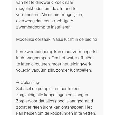
van het leidingwerk. Zoek naar 
mogelijkheden om de afstand te 
verminderen. Als dit niet mogelijk is, 
overweeg dan een krachtigere 
zwembadpomp te installeren.
Mogelijke oorzaak: Valse lucht in de leiding
Een zwembadpomp kan maar zeer beperkt 
lucht wegpompen. Om het water efficiënt 
te laten circuleren, moet het leidingwerk 
volledig vacuüm zijn, zonder luchtbellen.
→ Oplossing:
Schakel de pomp uit en controleer 
zorgvuldig alle koppelingen en slangen. 
Zorg ervoor dat alles goed is aangedraaid 
zodat er geen lucht kan ontsnappen. Het 
kan helpen om de koppelingen in te vetten, 