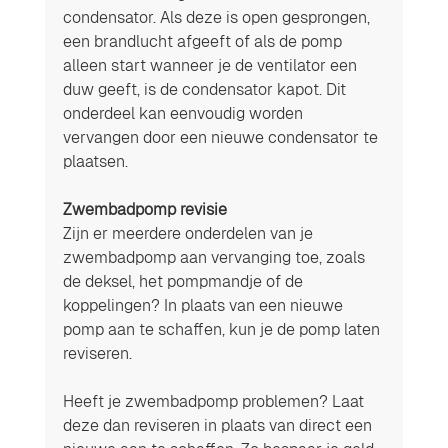
condensator. Als deze is open gesprongen, 
een brandlucht afgeeft of als de pomp 
alleen start wanneer je de ventilator een 
duw geeft, is de condensator kapot. Dit 
onderdeel kan eenvoudig worden 
vervangen door een nieuwe condensator te 
plaatsen.
Zwembadpomp revisie
Zijn er meerdere onderdelen van je 
zwembadpomp aan vervanging toe, zoals 
de deksel, het pompmandje of de 
koppelingen? In plaats van een nieuwe 
pomp aan te schaffen, kun je de pomp laten 
reviseren.
Heeft je zwembadpomp problemen? Laat 
deze dan reviseren in plaats van direct een 