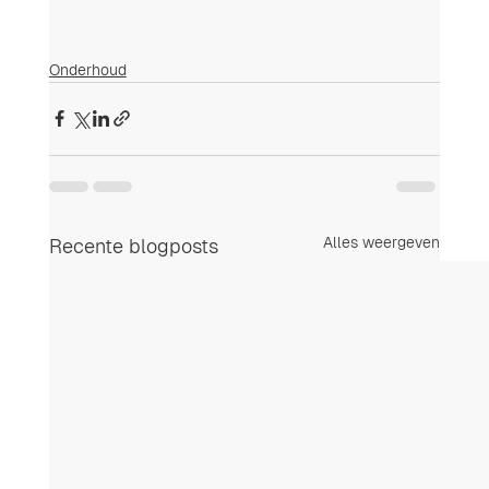
Onderhoud
Alles weergeven
Recente blogposts