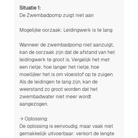
Situatie 1:
De Zwembadpomp zuigt niet aan
Mogelijke oorzaak: Leidingwerk is te lang
Wanneer de zwembadpomp niet aanzuigt, 
kan de oorzaak zijn dat de afstand van het 
leidingwerk te groot is. Vergelijk het met 
een rietje; hoe langer het rietje, hoe 
moeilijker het is om vloeistof op te zuigen. 
Als de leidingen te lang zijn, kan de 
weerstand zo groot worden dat het 
zwembadwater niet meer wordt 
aangezogen.
→ Oplossing:
De oplossing is eenvoudig, maar vaak niet 
gemakkelijk uitvoerbaar: verkort de lengte 