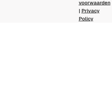
voorwaarden
|
Privacy
Policy