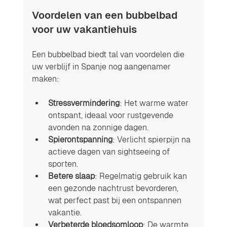
Voordelen van een bubbelbad 
voor uw vakantiehuis 
Een bubbelbad biedt tal van voordelen die 
uw verblijf in Spanje nog aangenamer 
maken:
Stressvermindering
: Het warme water 
ontspant, ideaal voor rustgevende 
avonden na zonnige dagen.
Spierontspanning
: Verlicht spierpijn na 
actieve dagen van sightseeing of 
sporten.
Betere slaap
: Regelmatig gebruik kan 
een gezonde nachtrust bevorderen, 
wat perfect past bij een ontspannen 
vakantie.
Verbeterde bloedsomloop
: De warmte 