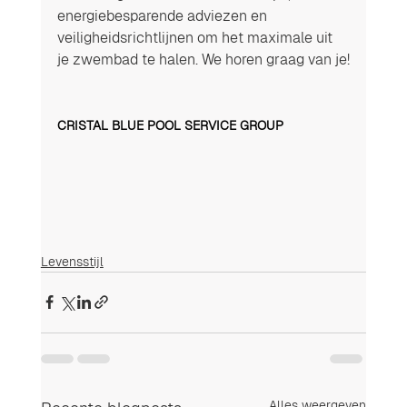
energiebesparende adviezen en 
veiligheidsrichtlijnen om het maximale uit 
je zwembad te halen. We horen graag van je!
CRISTAL BLUE POOL SERVICE GROUP
Levensstijl
Alles weergeven