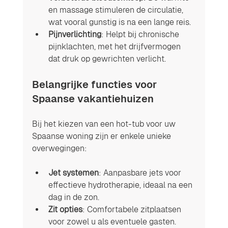
en massage stimuleren de circulatie, 
wat vooral gunstig is na een lange reis.
Pijnverlichting
: Helpt bij chronische 
pijnklachten, met het drijfvermogen 
dat druk op gewrichten verlicht.
Belangrijke functies voor 
Spaanse vakantiehuizen 
Bij het kiezen van een hot-tub voor uw 
Spaanse woning zijn er enkele unieke 
overwegingen:
Jet systemen
: Aanpasbare jets voor 
effectieve hydrotherapie, ideaal na een 
dag in de zon.
Zit opties
: Comfortabele zitplaatsen 
voor zowel u als eventuele gasten.