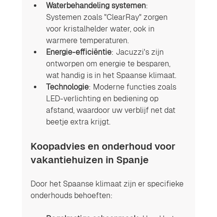
Waterbehandeling systemen
: 
Systemen zoals "ClearRay" zorgen 
voor kristalhelder water, ook in 
warmere temperaturen.
Energie-efficiëntie
: Jacuzzi's zijn 
ontworpen om energie te besparen, 
wat handig is in het Spaanse klimaat.
Technologie
: Moderne functies zoals 
LED-verlichting en bediening op 
afstand, waardoor uw verblijf net dat 
beetje extra krijgt.
Koopadvies en onderhoud voor 
vakantiehuizen in Spanje 
Door het Spaanse klimaat zijn er specifieke 
onderhouds behoeften: