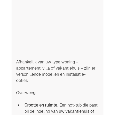
Afhankelijk van uw type woning – 
appartement, villa of vakantiehuis – zijn er 
verschillende modellen en installatie-
opties. 
Overweeg:
Grootte en ruimte
: Een hot-tub die past 
bij de indeling van uw vakantiehuis of 