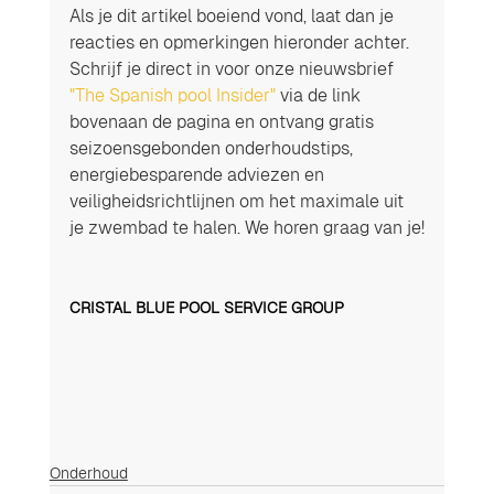
Als je dit artikel boeiend vond, laat dan je 
reacties en opmerkingen hieronder achter. 
Schrijf je direct in voor onze nieuwsbrief 
"The Spanish pool Insider"
 via de link 
bovenaan de pagina en ontvang gratis 
seizoensgebonden onderhoudstips, 
energiebesparende adviezen en 
veiligheidsrichtlijnen om het maximale uit 
je zwembad te halen. We horen graag van je!
CRISTAL BLUE POOL SERVICE GROUP
Onderhoud