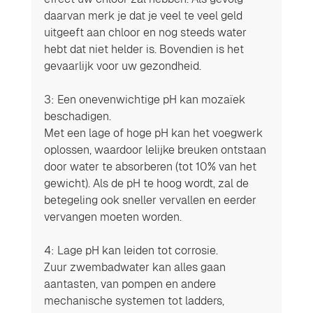
daarvan merk je dat je veel te veel geld 
uitgeeft aan chloor en nog steeds water 
hebt dat niet helder is. Bovendien is het 
gevaarlijk voor uw gezondheid.
3: Een onevenwichtige pH kan mozaïek 
beschadigen. 
Met een lage of hoge pH kan het voegwerk 
oplossen, waardoor lelijke breuken ontstaan ​​
door water te absorberen (tot 10% van het 
gewicht). Als de pH te hoog wordt, zal de 
betegeling ook sneller vervallen en eerder 
vervangen moeten worden.
4: Lage pH kan leiden tot corrosie. 
Zuur zwembadwater kan alles gaan 
aantasten, van pompen en andere 
mechanische systemen tot ladders, 