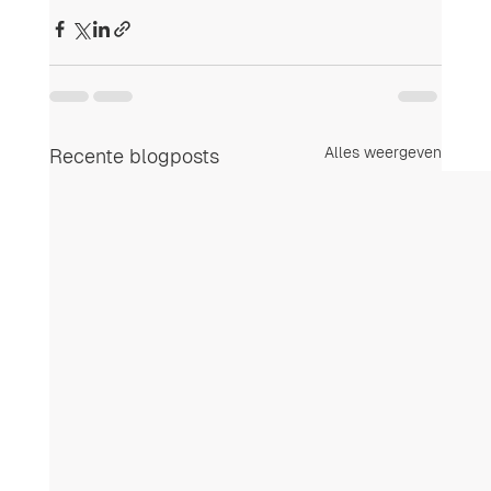
Alles weergeven
Recente blogposts