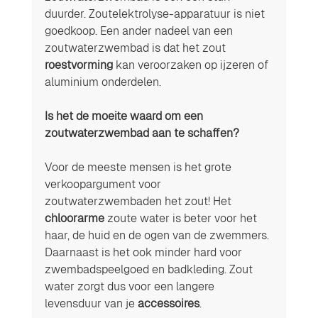
duurder. Zoutelektrolyse-apparatuur is niet 
goedkoop. Een ander nadeel van een 
zoutwaterzwembad is dat het zout 
roestvorming
 kan veroorzaken op ijzeren of 
aluminium onderdelen.
Is het de moeite waard om een 
zoutwaterzwembad aan te schaffen? 
Voor de meeste mensen is het grote 
verkoopargument voor 
zoutwaterzwembaden het zout! Het 
chloorarme
 zoute water is beter voor het 
haar, de huid en de ogen van de zwemmers. 
Daarnaast is het ook minder hard voor 
zwembadspeelgoed en badkleding. Zout 
water zorgt dus voor een langere 
levensduur van je 
accessoires
. 