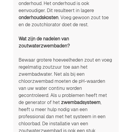
onderhoud. Het onderhoud is ook 
eenvoudiger. Dit resulteert in lagere 
onderhoudskosten
. Voeg gewoon zout toe 
en de zoutchlorator doet de rest.
Wat zijn de nadelen van 
zoutwaterzwembaden? 
Bewaar grotere hoeveelheden zout en voeg 
regelmatig zoutzuur toe aan het 
zwembadwater. Net als bij een 
chloorzwembad moeten de pH-waarden 
van uw water continu worden 
gecontroleerd. Als u problemen heeft met 
de generator of het 
zwembadsysteem
, 
heeft u meer hulp nodig van een 
professional dan met het systeem in een 
chloorbad. De installatie van een 
zoutwaterzwembad is ook een stuk 