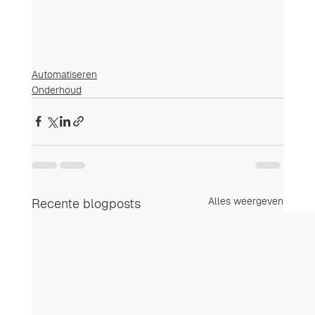
Automatiseren
Onderhoud
Alles weergeven
Recente blogposts