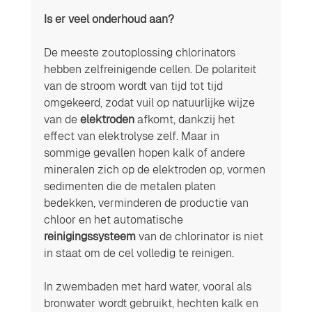
Is er veel onderhoud aan?
De meeste zoutoplossing chlorinators 
hebben zelfreinigende cellen. De polariteit 
van de stroom wordt van tijd tot tijd 
omgekeerd, zodat vuil op natuurlijke wijze 
van de 
elektroden
 afkomt, dankzij het 
effect van elektrolyse zelf. Maar in 
sommige gevallen hopen kalk of andere 
mineralen zich op de elektroden op, vormen 
sedimenten die de metalen platen 
bedekken, verminderen de productie van 
chloor en het automatische 
reinigingssysteem
 van de chlorinator is niet 
in staat om de cel volledig te reinigen.
In zwembaden met hard water, vooral als 
bronwater wordt gebruikt, hechten kalk en 