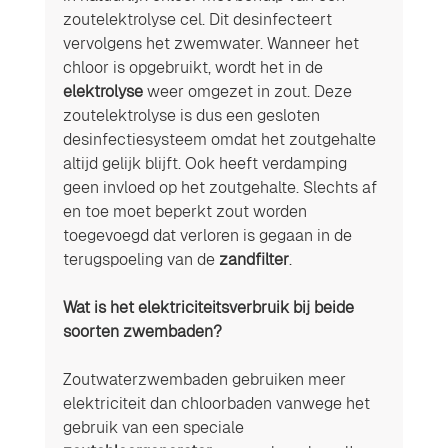
zoutelektrolyse cel. Dit desinfecteert 
vervolgens het zwemwater. Wanneer het 
chloor is opgebruikt, wordt het in de 
elektrolyse
 weer omgezet in zout. Deze 
zoutelektrolyse is dus een gesloten 
desinfectiesysteem omdat het zoutgehalte 
altijd gelijk blijft. Ook heeft verdamping 
geen invloed op het zoutgehalte. Slechts af 
en toe moet beperkt zout worden 
toegevoegd dat verloren is gegaan in de 
terugspoeling van de 
zandfilter
. 
Wat is het elektriciteitsverbruik bij beide 
soorten zwembaden? 
Zoutwaterzwembaden gebruiken meer 
elektriciteit dan chloorbaden vanwege het 
gebruik van een speciale 