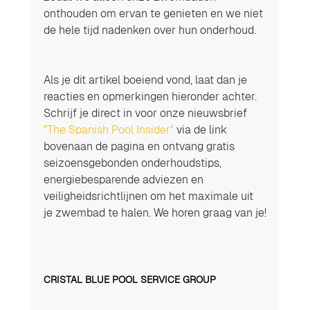
onthouden om ervan te genieten en we niet 
de hele tijd nadenken over hun onderhoud.
Als je dit artikel boeiend vond, laat dan je 
reacties en opmerkingen hieronder achter. 
Schrijf je direct in voor onze nieuwsbrief 
"The Spanish Pool Insider"
 via de link 
bovenaan de pagina en ontvang gratis 
seizoensgebonden onderhoudstips, 
energiebesparende adviezen en 
veiligheidsrichtlijnen om het maximale uit 
je zwembad te halen. We horen graag van je!
CRISTAL BLUE POOL SERVICE GROUP