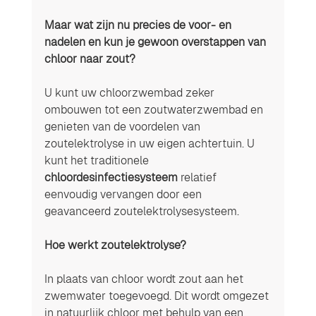
Maar wat zijn nu precies de voor- en 
nadelen en kun je gewoon overstappen van 
chloor naar zout?
U kunt uw chloorzwembad zeker 
ombouwen tot een zoutwaterzwembad en 
genieten van de voordelen van 
zoutelektrolyse in uw eigen achtertuin. U 
kunt het traditionele 
chloordesinfectiesysteem
 relatief 
eenvoudig vervangen door een 
geavanceerd zoutelektrolysesysteem. 
Hoe werkt zoutelektrolyse? 
In plaats van chloor wordt zout aan het 
zwemwater toegevoegd. Dit wordt omgezet 
in natuurlijk chloor met behulp van een 