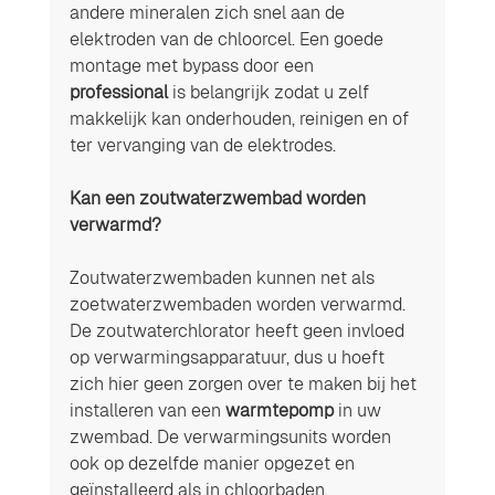
andere mineralen zich snel aan de 
elektroden van de chloorcel. Een goede 
montage met bypass door een 
professional
 is belangrijk zodat u zelf 
makkelijk kan onderhouden, reinigen en of 
ter vervanging van de elektrodes.
Kan een zoutwaterzwembad worden 
verwarmd? 
Zoutwaterzwembaden kunnen net als 
zoetwaterzwembaden worden verwarmd. 
De zoutwaterchlorator heeft geen invloed 
op verwarmingsapparatuur, dus u hoeft 
zich hier geen zorgen over te maken bij het 
installeren van een 
warmtepomp
 in uw 
zwembad. De verwarmingsunits worden 
ook op dezelfde manier opgezet en 
geïnstalleerd als in chloorbaden. 