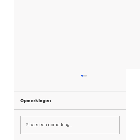
Opmerkingen
Plaats een opmerking...