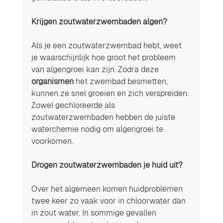
Krijgen zoutwaterzwembaden algen? 
Als je een zoutwaterzwembad hebt, weet 
je waarschijnlijk hoe groot het probleem 
van algengroei kan zijn. Zodra deze 
organismen
 het zwembad besmetten, 
kunnen ze snel groeien en zich verspreiden. 
Zowel gechloreerde als 
zoutwaterzwembaden hebben de juiste 
waterchemie nodig om algengroei te 
voorkomen. 
Drogen zoutwaterzwembaden je huid uit? 
Over het algemeen komen huidproblemen 
twee keer zo vaak voor in chloorwater dan 
in zout water. In sommige gevallen 