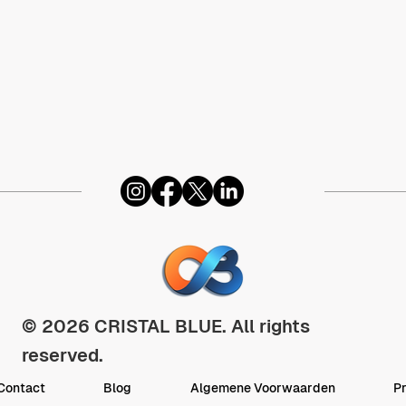
© 2026 CRISTAL BLUE. All rights
reserved.
Contact
Blog
Algemene Voorwaarden
P