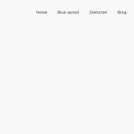
Home
Blue assist
Diensten
Blog