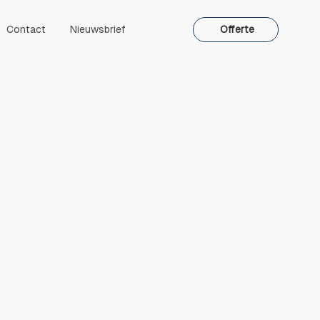
Contact
Nieuwsbrief
Offerte